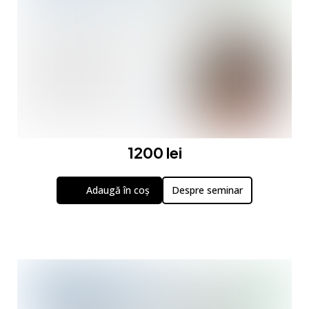
1200 lei
Adaugă în coș
Despre seminar