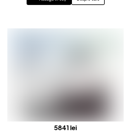
5841 lei