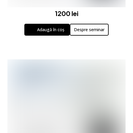
1200 lei
Adaugă în coș
Despre seminar