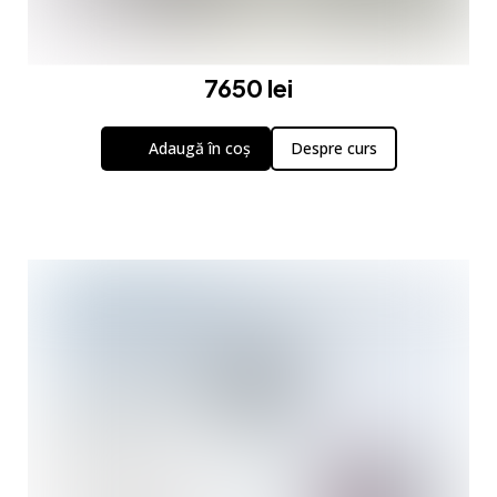
7650 lei
Adaugă în coș
Despre curs