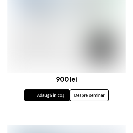
900 lei
Adaugă în coș
Despre seminar