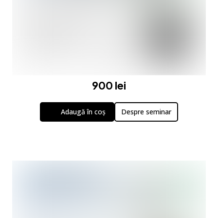
900 lei
Adaugă în coș
Despre seminar