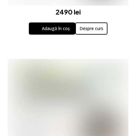
2490 lei
Adaugă în coș
Despre curs