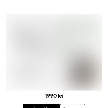
1990 lei