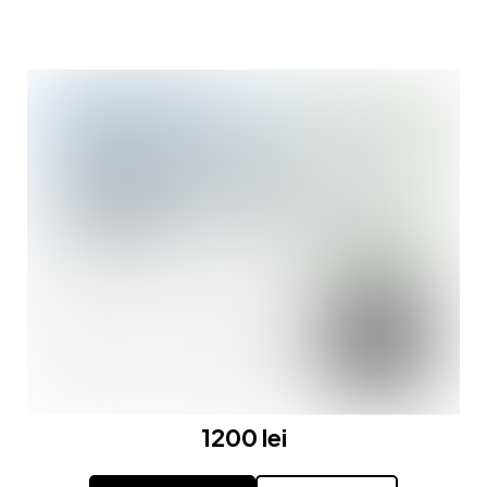
1200 lei