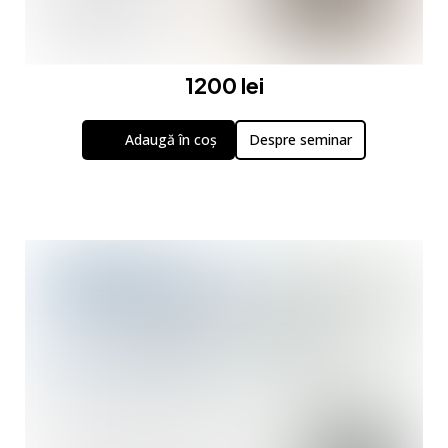
1200 lei
Adaugă în coș
Despre seminar