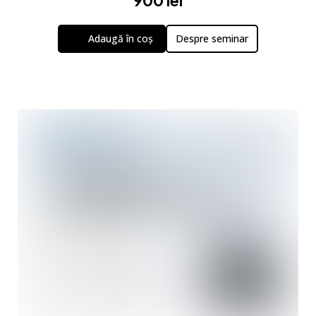
Adaugă în coș
Despre seminar