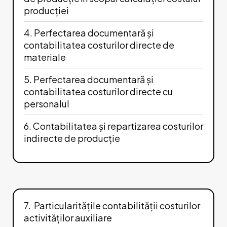
producției
4. Perfectarea documentară și
contabilitatea costurilor directe de
materiale
5. Perfectarea documentară și
contabilitatea costurilor directe cu
personalul
6. Contabilitatea și repartizarea costurilor
indirecte de producție
7. Particularitățile contabilității costurilor
activităților auxiliare