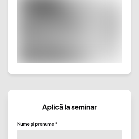
Aplică la seminar
Nume și prenume *