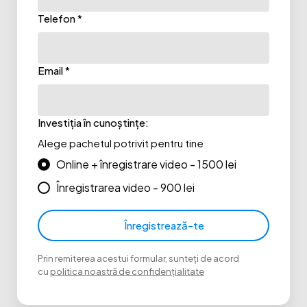
Telefon *
Email *
Investiția în cunoștințe:
Alege pachetul potrivit pentru tine
Online + înregistrare video - 1500 lei
Înregistrarea video - 900 lei
Înregistrează-te
Prin remiterea acestui formular, sunteți de acord
cu
politica noastră de confidențialitate