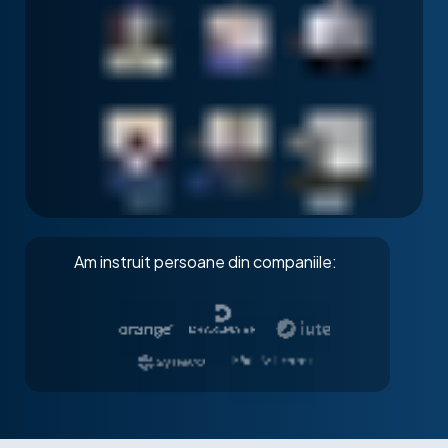
Am instruit persoane din companiile: