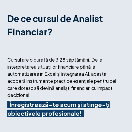
De ce cursul de Analist
Financiar?
Cursul are o durată de 3,28 săptămâni. De la
interpretarea situațiilor financiare până la
automatizarea în Excel și integrarea AI, acesta
acoperă instrumente practice esențiale pentru cei
care doresc să devină analiști financiari cu impact
decizional.
Înregistrează-te acum și atinge-ți
obiectivele profesionale!