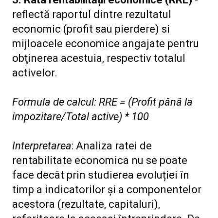
reflectă raportul dintre rezultatul
economic (profit sau pierdere) si
mijloacele economice angajate pentru
obţinerea acestuia, respectiv totalul
activelor.
Formula de calcul: RRE = (Profit până la
impozitare/Total active) * 100
Interpretarea
: Analiza ratei de
rentabilitate economica nu se poate
face decât prin studierea evoluției în
timp a indicatorilor și a componentelor
acestora (rezultate, capitaluri),