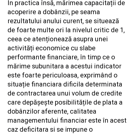
În practica însă, mărimea capacitații de
acoperire a dobânzii, pe seama
rezultatului anului curent, se situează
de foarte multe ori la nivelul critic de 1,
ceea ce atenționează asupra unei
activități economice cu slabe
performante financiare, în timp ce o
mărime subunitara a acestui indicator
este foarte periculoasa, exprimând o
situație financiara dificila determinata
de contractarea unui volum de credite
care depășește posibilitățile de plata a
dobânzilor aferente, calitatea
managementului financiar este în acest
caz deficitara si se impune o