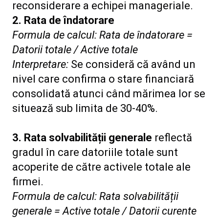
reconsiderare a echipei manageriale.
2. Rata de îndatorare
Formula de calcul: Rata de îndatorare =
Datorii totale / Active totale
Interpretare:
Se consideră că având un
nivel care confirma o stare financiară
consolidată atunci când mărimea lor se
situează sub limita de 30-40%.
3. Rata solvabilității generale
reflectă
gradul în care datoriile totale sunt
acoperite de către activele totale ale
firmei.
Formula de calcul: Rata solvabilității
generale = Active totale / Datorii curente