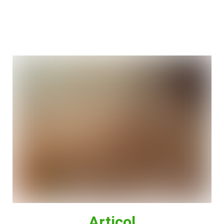
Articol