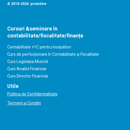
© 2018-2026 proactive
Cursuri &seminare în
contabilitate/fiscalitate/finanțe
Contabilitate +1C pentru începători
Curs de perfecționare în Contabilitate și Fiscalitate
Curs Legislația Munctii
Curs Analist Financiar
Curs Director Financiar
Utile
Politica de Confidențialitate
Termeni și Condiții