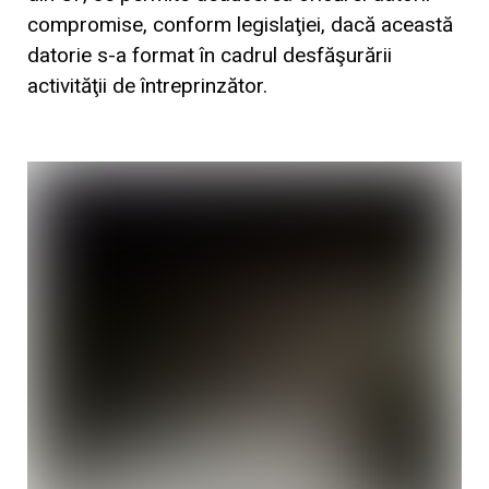
compromise, conform legislaţiei, dacă această
datorie s-a format în cadrul desfăşurării
activităţii de întreprinzător.