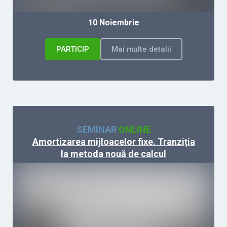
10 Noiembrie
PARTICIP
Mai multe detalii
SEMINAR
ONLINE
Amortizarea mijloacelor fixe. Tranziția
la metoda nouă de calcul