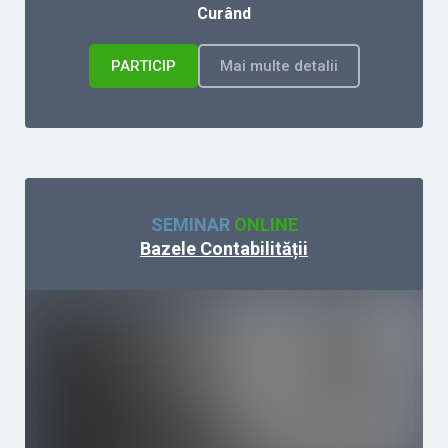
Curând
PARTICIP
Mai multe detalii
SEMINAR
ONLINE
Bazele Contabilității