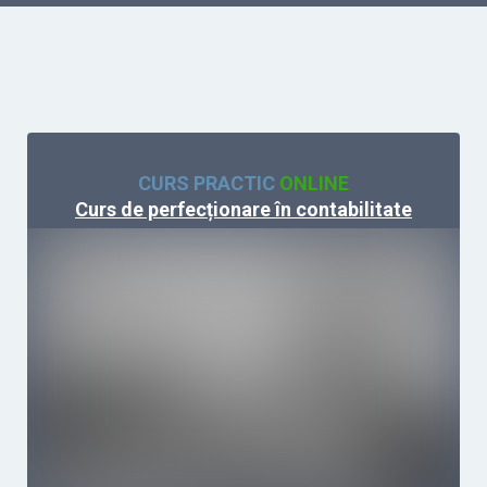
CURS PRACTIC
ONLINE
Curs de perfecționare în contabilitate