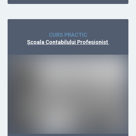
CURS PRACTIC
Școala Contabilului Profesionist