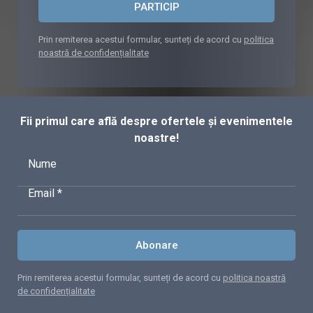
PARTICIP
Prin remiterea acestui formular, sunteți de acord cu
politica
noastră de confidențialitate
Fii primul care află despre ofertele și evenimentele
noastre!
Nume
Email *
Abonare
Prin remiterea acestui formular, sunteți de acord cu
politica noastră
de confidențialitate