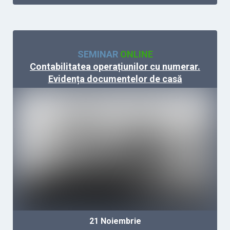
SEMINAR
ONLINE
Contabilitatea operațiunilor cu numerar.
Evidența documentelor de casă
21
Noiembrie