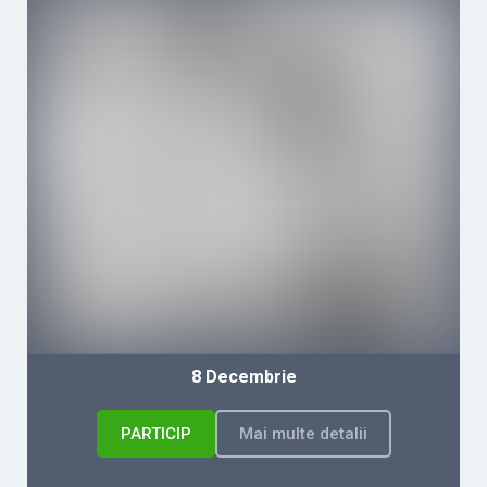
8 Decembrie
PARTICIP
Mai multe detalii