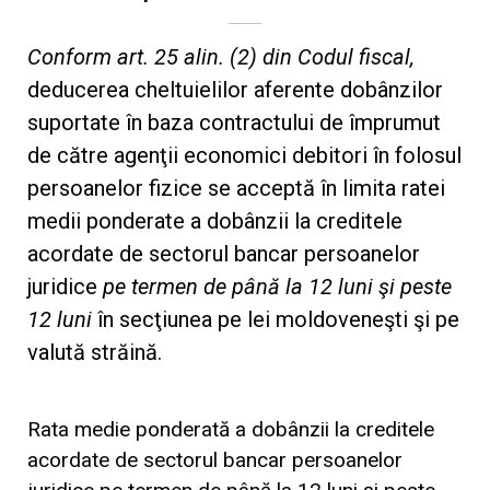
Conform art. 25 alin. (2) din Codul fiscal,
deducerea cheltuielilor aferente dobânzilor
suportate în baza contractului de împrumut
de către agenţii economici debitori în folosul
persoanelor fizice se acceptă în limita ratei
medii ponderate a dobânzii la creditele
acordate de sectorul bancar persoanelor
juridice
pe termen de până la 12 luni şi peste
12 luni
în secţiunea pe lei moldoveneşti şi pe
valută străină.
Rata medie ponderată a dobânzii la creditele
acordate de sectorul bancar persoanelor