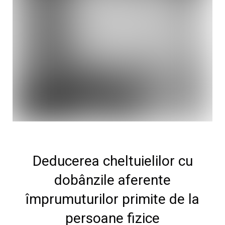
Deducerea cheltuielilor cu
dobânzile aferente
împrumuturilor primite de la
persoane fizice