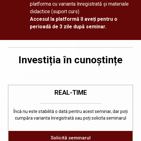
platforma cu varianta înregistrată și materiale
didactice (suport curs)
Accesul la platformă îl aveți pentru o
perioadă de
3 zile după seminar.
Investiția în cunoștințe
REAL-TIME
Încă nu este stabilită o dată pentru acest seminar, dar poți
cumpăra varianta înregistrată sau poți solicita seminarul
Solicită seminarul