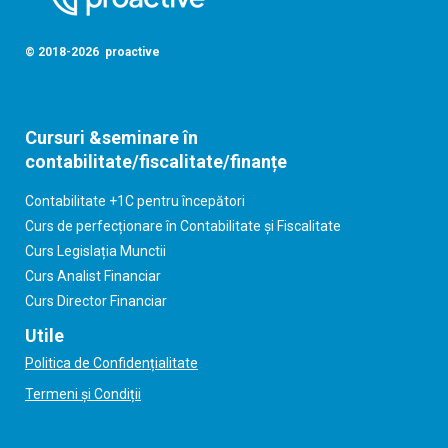
© 2018-2026 proactive
Cursuri &seminare în
contabilitate/fiscalitate/finanțe
Contabilitate +1C pentru începători
Curs de perfecționare în Contabilitate și Fiscalitate
Curs Legislația Munctii
Curs Analist Financiar
Curs Director Financiar
Utile
Politica de Confidențialitate
Termeni și Condiții