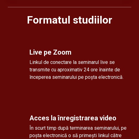
Formatul studiilor
Live
pe Zoom
Linkul de conectare la seminarul live se
transmite cu aproximativ 24 ore înainte de
începerea seminarului pe poșta electronică.
Acces la înregistrarea video
În scurt timp după terminarea seminarului, pe
poșta electronică o să primești linkul către