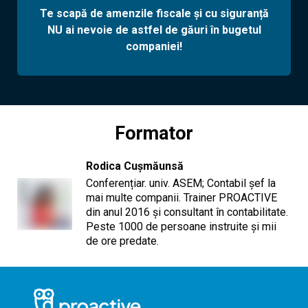
Te scapă de amenzile fiscale și cu siguranță
NU ai nevoie de astfel de găuri în bugetul
companiei!
Formator
Rodica Cușmăunsă
Conferențiar. univ. ASEM; Contabil șef la
mai multe companii. Trainer PROACTIVE
din anul 2016 și consultant în contabilitate.
Peste 1000 de persoane instruite și mii
de ore predate.