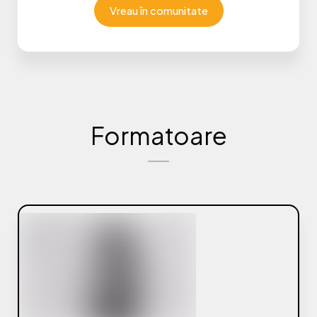
Vreau în comunitate
Formatoare