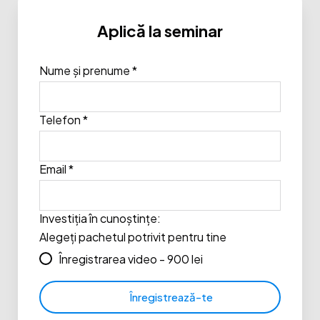
Aplică la seminar
Nume și prenume *
Telefon *
Email *
Investiția în cunoștințe:
Alegeți pachetul potrivit pentru tine
Înregistrarea video - 900 lei
Înregistrează-te