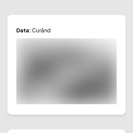
Data:
Curând