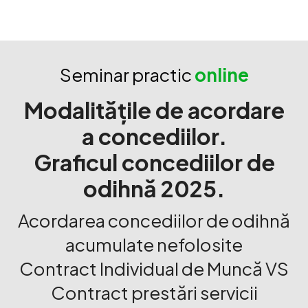
Seminar practic
online
Modalitățile de acordare
a concediilor.
Graficul concediilor de
odihnă 2025.
Acordarea concediilor de odihnă
acumulate nefolosite
Contract Individual de Muncă VS
Contract prestări servicii