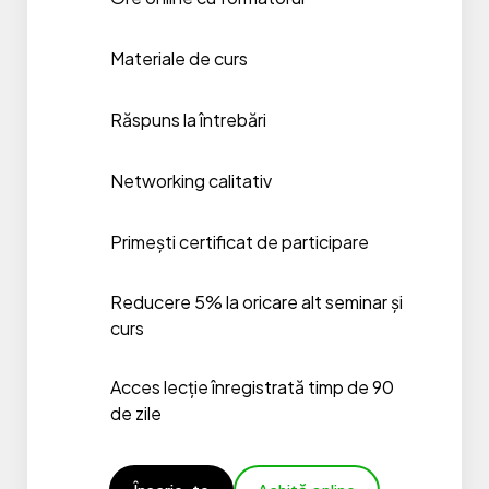
Materiale de curs
Răspuns la întrebări
Networking calitativ
Primești certificat de participare
Reducere 5% la oricare alt seminar și
curs
Acces lecție înregistrată timp de 90
de zile