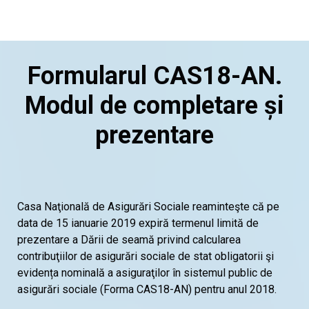
Formularul CAS18-AN.
Modul de completare și
prezentare
Casa Naţională de Asigurări Sociale reaminteşte că pe
data de 15 ianuarie 2019 expiră termenul limită de
prezentare a Dării de seamă privind calcularea
contribuţiilor de asigurări sociale de stat obligatorii şi
evidența nominală a asiguraţilor în sistemul public de
asigurări sociale (Forma CAS18-AN) pentru anul 2018.