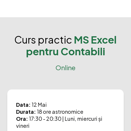
Curs practic
MS Excel
pentru Contabili
Online
Data:
12 Mai
Durata:
18 ore astronomice
Ora:
17:30 - 20:30 | Luni, miercuri și
vineri