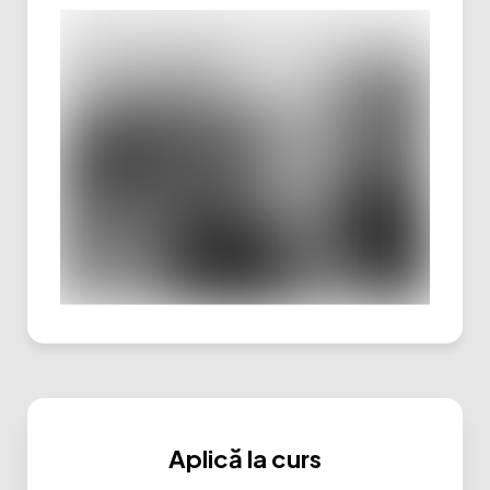
Aplică la curs