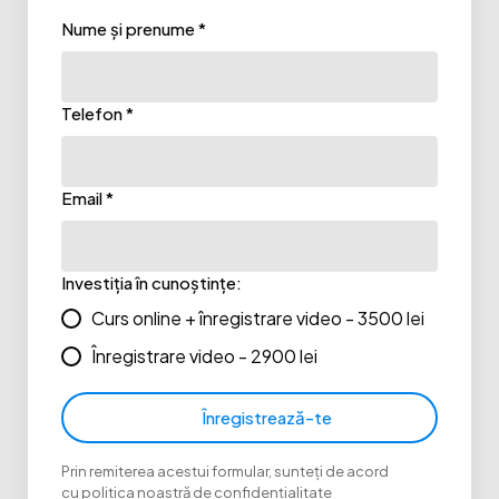
Nume și prenume *
Telefon *
Email *
Investiția în cunoștințe:
Curs online + înregistrare video - 3500 lei
Înregistrare video - 2900 lei
Înregistrează-te
Prin remiterea acestui formular, sunteți de acord
cu
politica noastră de confidențialitate