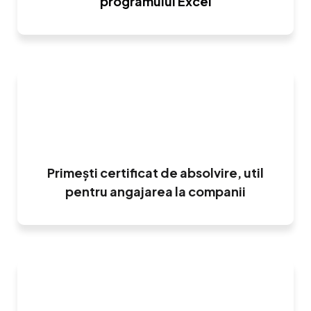
programului Excel
Primești certificat de absolvire, util
pentru angajarea la companii