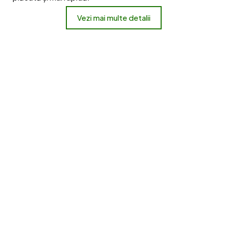
Vezi mai multe detalii