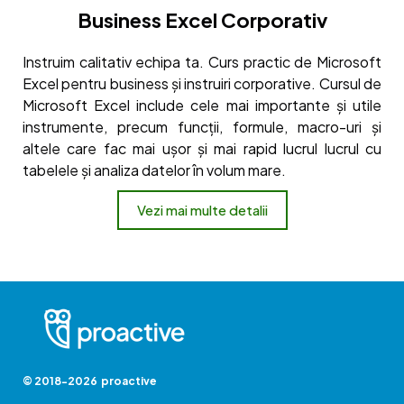
Business Excel Corporativ
Instruim calitativ echipa ta. Curs practic de Microsoft
Excel pentru business și instruiri corporative. Cursul de
Microsoft Excel include cele mai importante și utile
instrumente, precum funcții, formule, macro-uri și
altele care fac mai ușor și mai rapid lucrul lucrul cu
tabelele și analiza datelor în volum mare.
Vezi mai multe detalii
© 2018-2026 proactive