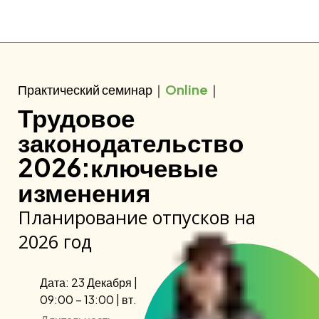
Практический семинар｜
Online
｜
Трудовое
законодательство
2026:ключевые
изменения
Планирование отпусков на
2026 год
Дата: 23 Декабря |
09:00 – 13:00 | вт.