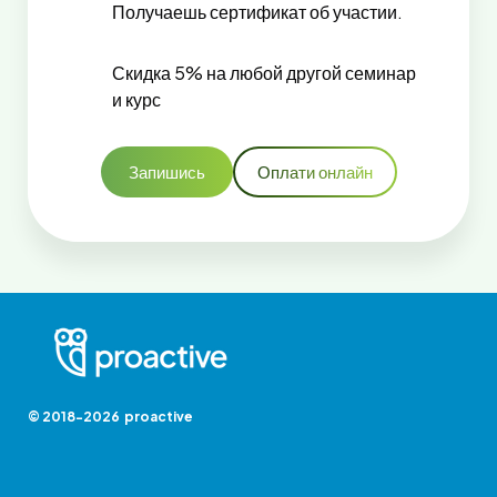
Получаешь сертификат об участии.
Скидка 5% на любой другой семинар
и курс
Запишись
Оплати онлайн
© 2018-2026 proactive