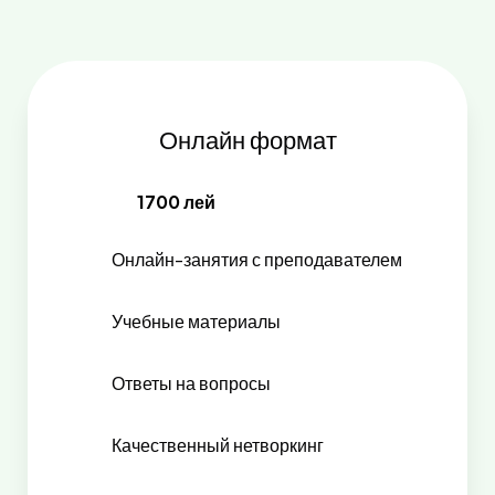
Онлайн формат
1700 лей
Онлайн-занятия с преподавателем
Учебные материалы
Ответы на вопросы
Качественный нетворкинг