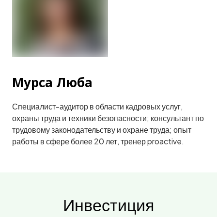
Мурса Люба
Специалист-аудитор в области кадровых услуг,
охраны труда и техники безопасности; консультант по
трудовому законодательству и охране труда; опыт
работы в сфере более 20 лет, тренер proactive.
Инвестиция