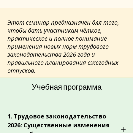
Этот семинар предназначен для того,
чтобы дать участникам чёткое,
практическое и полное понимание
применения новых норм трудового
законодательства 2026 года и
правильного планирования ежегодных
отпусков.
Учебная программа
1. Трудовое законодательство
2026: Существенные изменения