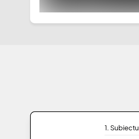
1. Subiectu