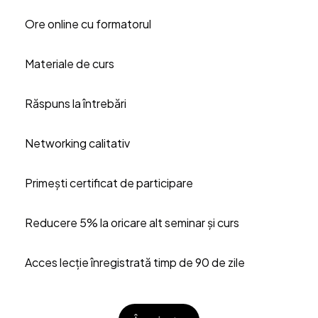
Ore online cu formatorul
Materiale de curs
Răspuns la întrebări
Networking calitativ
Primești certificat de participare
Reducere 5% la oricare alt seminar și curs
Acces lecție înregistrată timp de 90 de zile