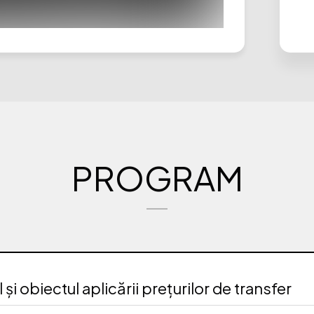
PROGRAM
l și obiectul aplicării prețurilor de transfer