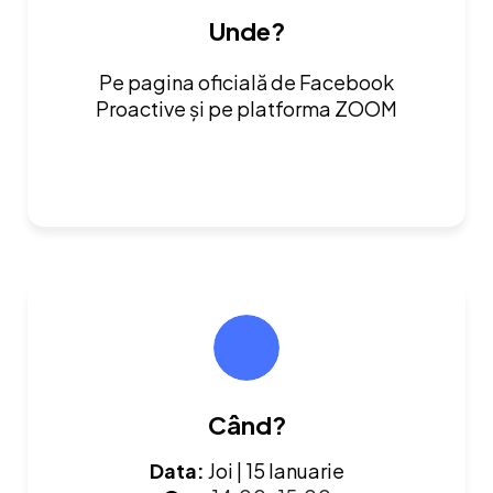
Unde?
Pe pagina oficială de Facebook
Proactive și pe platforma ZOOM
Când?
Data:
Joi | 15 Ianuarie