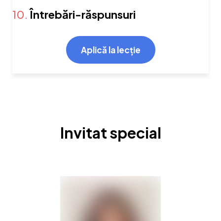
10.
Întrebări-răspunsuri
Aplică la lecție
Invitat special