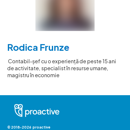
Rodica
Frunze
Contabil-șef cu o experiență de peste 15 ani
de activitate, specialist în resurse umane,
magistru în economie
© 2018-2026 proactive