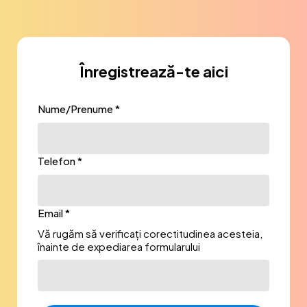
Înregistrează-te aici
Nume/Prenume *
Telefon *
Email *
Vă rugăm să verificați corectitudinea acesteia,
înainte de expediarea formularului