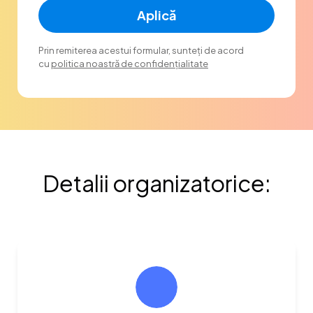
Aplică
Prin remiterea acestui formular, sunteți de acord
cu
politica noastră de confidențialitate
Detalii organizatorice: