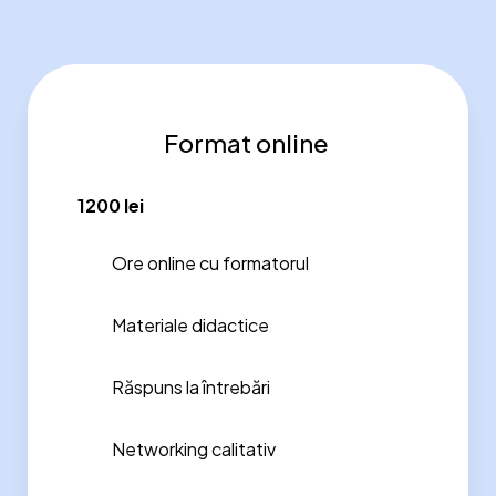
Format online
1200 lei
Ore online cu formatorul
Materiale didactice
Răspuns la întrebări
Networking calitativ