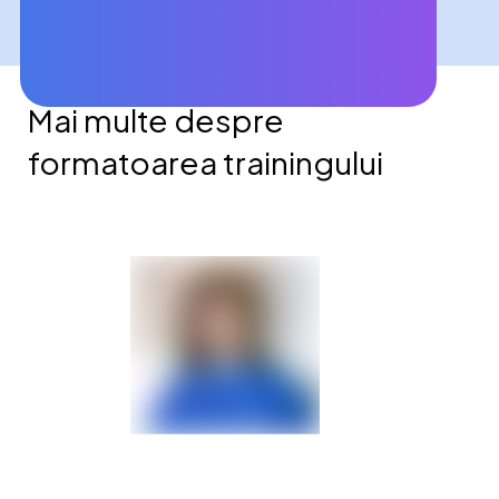
Mai multe despre
formatoarea trainingului