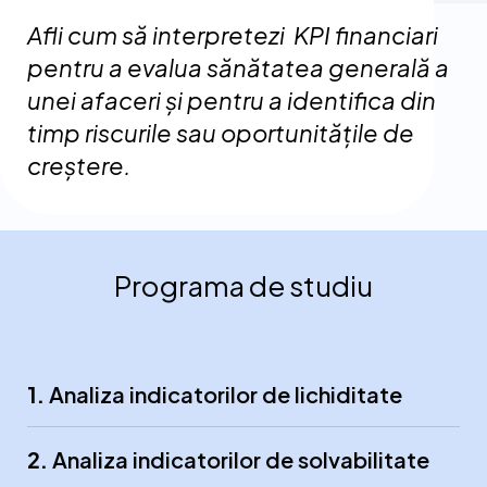
Afli cum să interpretezi KPI financiari
pentru a evalua sănătatea generală a
unei afaceri și pentru a identifica din
timp riscurile sau oportunitățile de
creștere.
Programa
de studiu
1.
Analiza indicatorilor de lichiditate
2.
Analiza indicatorilor de solvabilitate