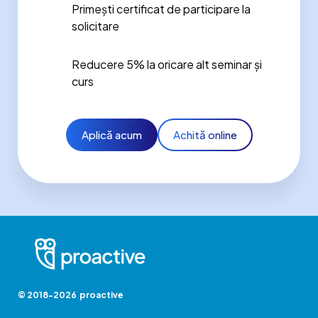
Primești certificat de participare la
solicitare
Reducere 5% la oricare alt seminar și
curs
Aplică acum
Achită online
© 2018-2026 proactive