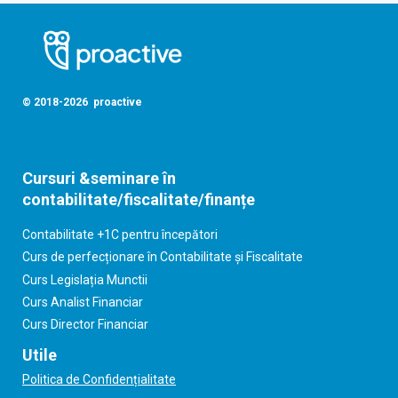
© 2018-2026 proactive
Cursuri &seminare în
contabilitate/fiscalitate/finanțe
Contabilitate +1C pentru începători
Curs de perfecționare în Contabilitate și Fiscalitate
Curs Legislația Munctii
Curs Analist Financiar
Curs Director Financiar
Utile
Politica de Confidențialitate