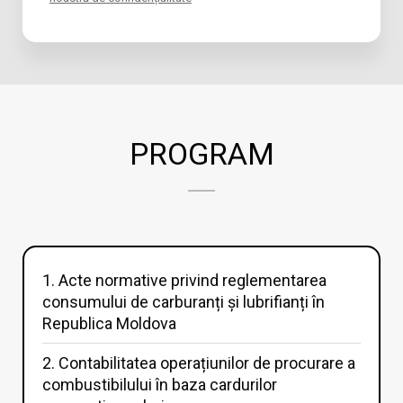
PROGRAM
1. Acte normative privind reglementarea
consumului de carburanți și lubrifianți în
Republica Moldova
2. Contabilitatea operațiunilor de procurare a
combustibilului în baza cardurilor