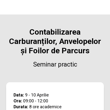
Contabilizarea
Carburanților, Anvelopelor
și Foilor de Parcurs
Seminar practic
Data:
9 - 10 Aprilie
Ora:
09:00 - 12:00
Durata:
8 ore academice