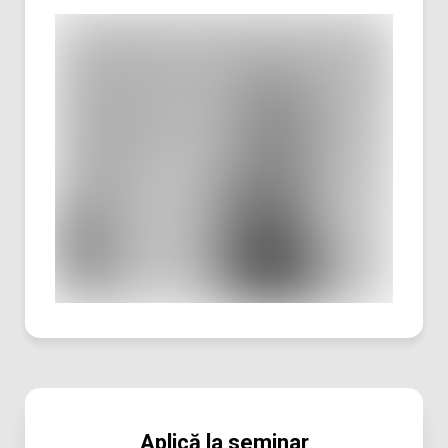
Aplică la seminar