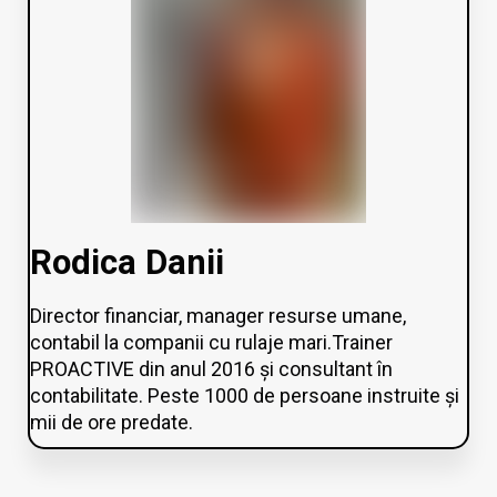
Rodica Danii
Director financiar, manager resurse umane,
contabil la companii cu rulaje mari.Trainer
PROACTIVE din anul 2016 și consultant în
contabilitate. Peste 1000 de persoane instruite și
mii de ore predate.