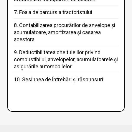
7. Foaia de parcurs a tractoristului
8. Contabilizarea procurărilor de anvelope și
acumulatoare, amortizarea și casarea
acestora
9. Deductibilitatea cheltuielilor privind
combustibilul, anvelopelor, acumulatoarele și
asigurările automobilelor
10. Sesiunea de întrebări și răspunsuri