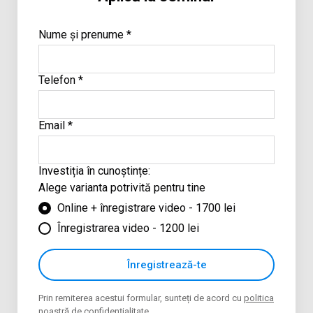
Nume și prenume *
Telefon *
Email *
Investiția în cunoștințe:
Alege varianta potrivită pentru tine
Online + înregistrare video - 1700 lei
Înregistrarea video - 1200 lei
Înregistrează-te
Prin remiterea acestui formular, sunteți de acord cu
politica
noastră de confidențialitate