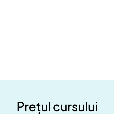
Prețul cursului