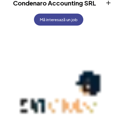
Condenaro Accounting SRL
Mă interesază un job