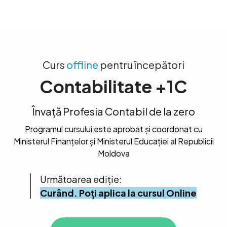
Curs
offline
pentru începători
Contabilitate +1C
Învață Profesia Contabil de la zero
Programul cursului este aprobat și coordonat cu
Ministerul Finanțelor și Ministerul Educației al Republicii
Moldova
Următoarea ediție:
Curând. Poți aplica la cursul Online