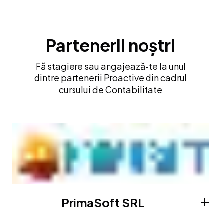
Partenerii noștri
Fă stagiere sau angajează-te la unul
dintre partenerii Proactive din cadrul
cursului de Contabilitate
PrimaSoft SRL