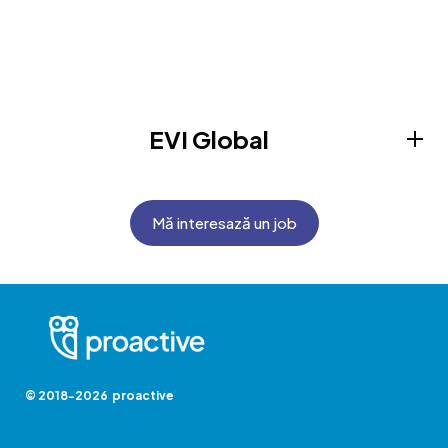
EVI Global
Mă interesază un job
© 2018-2026 proactive