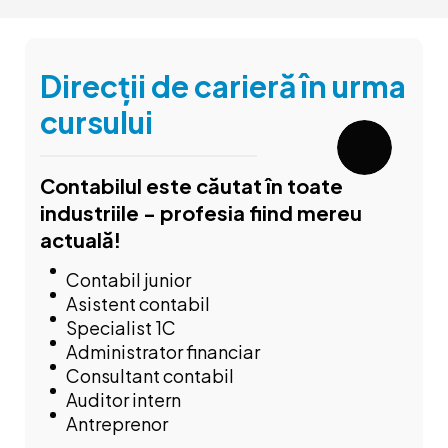
Direcții de carieră în urma
cursului
Contabilul este căutat în toate
industriile - profesia fiind mereu
actuală!
Contabil junior
Asistent contabil
Specialist 1C
Administrator financiar
Consultant contabil
Auditor intern
Antreprenor