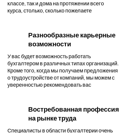
классе, так и дома на протяжении всего
курса, столько, сколько пожелаете
Разнообразные карьерные
возможности
У вас будет возможность работать
бухгалтером в различных типах организаций.
Кроме того, когда мы получаем предложения
о трудоустройстве от компаний, мы можем с
уверенностью рекомендовать вас
Востребованная профессия
на рынке труда
Специалисты в области бухгалтерии очень