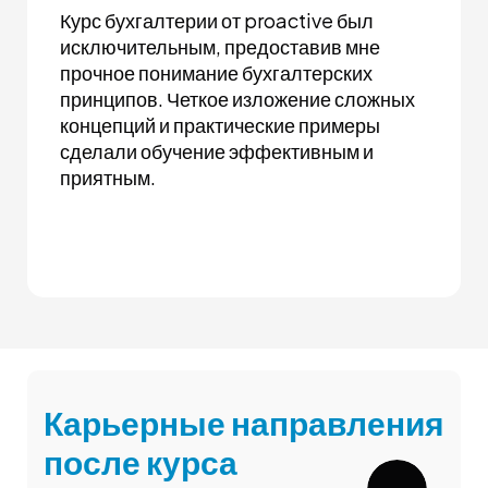
Курс бухгалтерии от proactive был
исключительным, предоставив мне
прочное понимание бухгалтерских
принципов. Четкое изложение сложных
концепций и практические примеры
сделали обучение эффективным и
приятным.
Карьерные направления
после курса