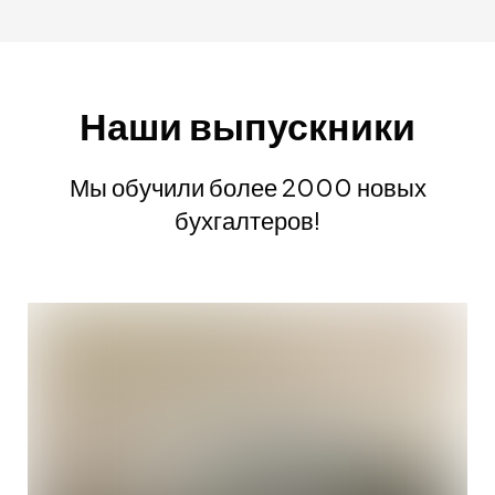
результатов. Составление финансовой
отчетности
Тема 7. Учет доходов, расходов и
финансовых результатов
Наши выпускники
Мы обучили более 2000 новых
бухгалтеров!