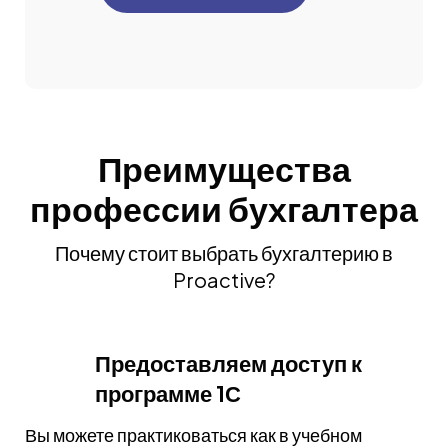
Преимущества
профессии бухгалтера
Почему стоит выбрать бухгалтерию в
Proactive?
Предоставляем доступ к
программе 1С
Вы можете практиковаться как в учебном