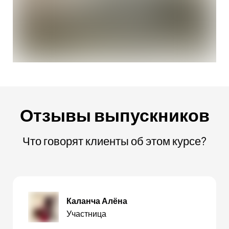
Отзывы выпускников
Что говорят клиенты об этом курсе?
Каланча Алёна
Участница