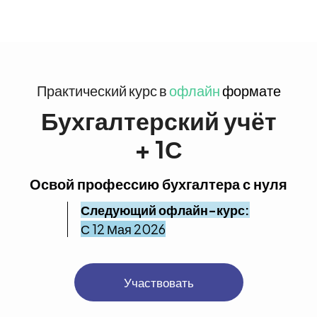
Практический курс в
офлайн
формате
Бухгалтерский учёт
+ 1С
Освой профессию бухгалтера с нуля
Следующий офлайн-курс:
С 12 Мая 2026
Участвовать