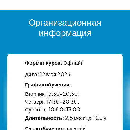
Организационная
информация
Формат курса:
Офлайн
Дата:
12 Мая 2026
График обучения:
Вторник, 17:30–20:30;
Четверг, 17:30–20:30;
Суббота, 10:00–13:00.
Длительность:
2,5 месица, 120 ч
Язык обучения:
русский