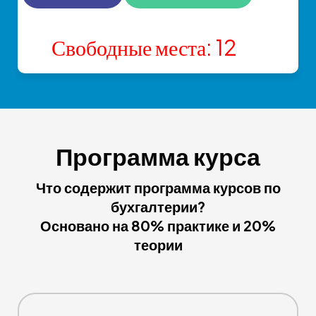
Свободные места
:
12
Программа курса
Что содержит программа курсов по
бухгалтерии?
Основано на 80% практике и 20%
теории