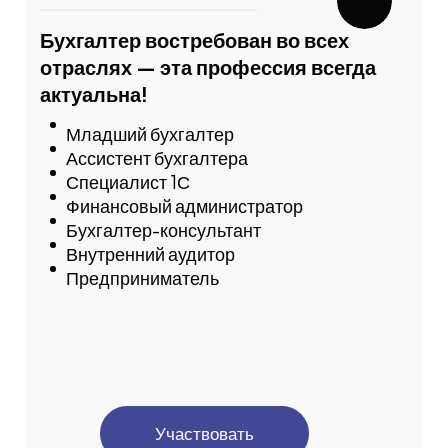
Бухгалтер востребован во всех
отраслях — эта профессия всегда
актуальна!
Младший бухгалтер
Ассистент бухгалтера
Специалист 1С
Финансовый администратор
Бухгалтер-консультант
Внутренний аудитор
Предприниматель
Участвовать