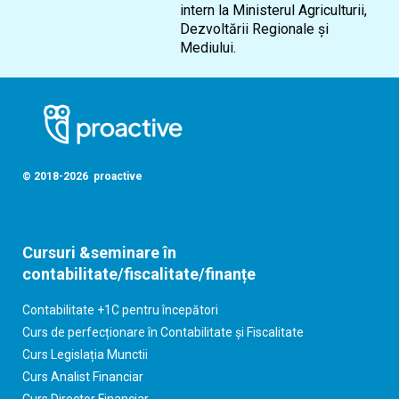
intern la Ministerul Agriculturii,
Dezvoltării Regionale și
Mediului.
© 2018-2026 proactive
Cursuri &seminare în
contabilitate/fiscalitate/finanțe
Contabilitate +1C pentru începători
Curs de perfecționare în Contabilitate și Fiscalitate
Curs Legislația Munctii
Curs Analist Financiar
Curs Director Financiar