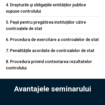
4. Drepturile şi obligațiile entităților publice
supuse controlului
5. Pașii pentru pregătirea instituțiilor către
controalele de stat
6. Procedura de exercitare a controalelor de stat
7. Penalitățile acordate de controalelor de stat
8. Procedura privind contestarea rezultatelor
controlului.
Avantajele seminarului