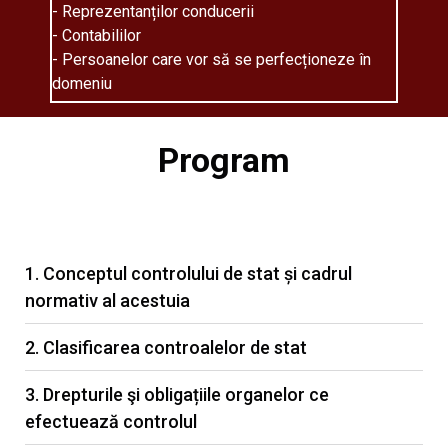
- Reprezentanților conducerii
- Contabililor
- Persoanelor care vor să se perfecționeze în
domeniu
Program
1. Conceptul controlului de stat și cadrul
normativ al acestuia
2. Clasificarea controalelor de stat
3. Drepturile şi obligațiile organelor ce
efectuează controlul