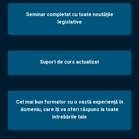
Seminar completat cu toate noutățile
legislative
Suport de curs actualizat
Cel mai bun formator cu o vastă experiență în
domeniu, care îți va oferi răspuns la toate
întrebările tale