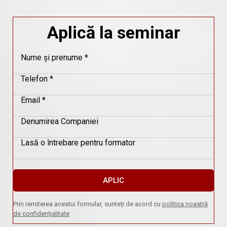
Aplică la seminar
Nume și prenume *
Telefon *
Email *
Denumirea Companiei
Lasă o întrebare pentru formator
APLIC
Prin remiterea acestui formular, sunteți de acord cu
politica noastră
de confidențialitate