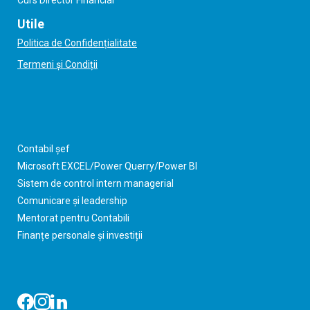
Utile
Politica de Confidențialitate
Termeni și Condiții
Contabil șef
Microsoft EXCEL/Power Querry/Power BI
Sistem de control intern managerial
Comunicare și leadership
Mentorat pentru Contabili
Finanțe personale și investiții