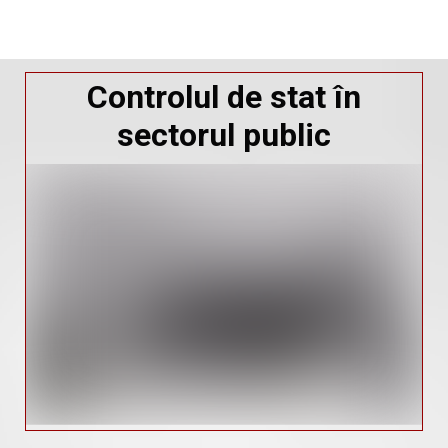
Controlul de stat în
sectorul public