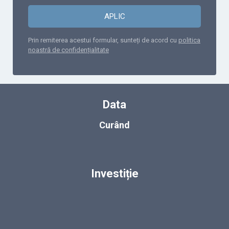
APLIC
Prin remiterea acestui formular, sunteți de acord cu
politica
noastră de confidențialitate
Data
Curând
Investiție