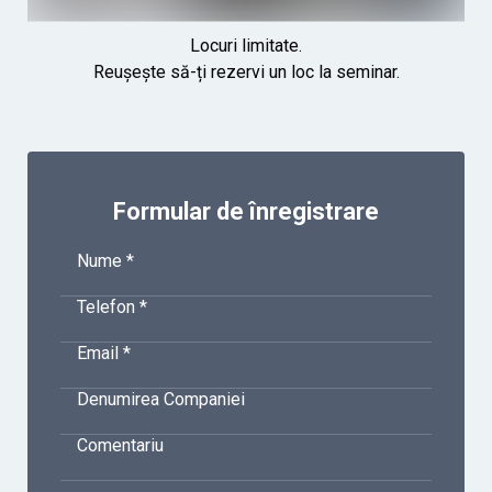
Locuri limitate.
Reușește să-ți rezervi un loc la seminar.
Formular de înregistrare
Nume *
Telefon *
Email *
Denumirea Companiei
Comentariu